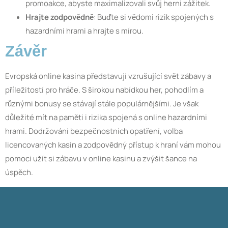
promoakce, abyste maximalizovali svůj herní zážitek.
Hrajte zodpovědně
: Buďte si vědomi rizik spojených s
hazardními hrami a hrajte s mírou.
Závěr
Evropská online kasina představují vzrušující svět zábavy a
příležitostí pro hráče. S širokou nabídkou her, pohodlím a
různými bonusy se stávají stále populárnějšími. Je však
důležité mít na paměti i rizika spojená s online hazardními
hrami. Dodržování bezpečnostních opatření, volba
licencovaných kasin a zodpovědný přístup k hraní vám mohou
pomoci užít si zábavu v online kasinu a zvýšit šance na
úspěch.