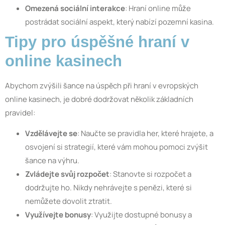
Omezená sociální interakce
: Hraní online může
postrádat sociální aspekt, který nabízí pozemní kasina.
Tipy pro úspěšné hraní v
online kasinech
Abychom zvýšili šance na úspěch při hraní v evropských
online kasinech, je dobré dodržovat několik základních
pravidel:
Vzdělávejte se
: Naučte se pravidla her, které hrajete, a
osvojení si strategií, které vám mohou pomoci zvýšit
šance na výhru.
Zvládejte svůj rozpočet
: Stanovte si rozpočet a
dodržujte ho. Nikdy nehrávejte s penězi, které si
nemůžete dovolit ztratit.
Využívejte bonusy
: Využijte dostupné bonusy a